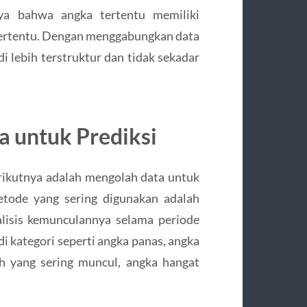
ya bahwa angka tertentu memiliki
ertentu. Dengan menggabungkan data
di lebih terstruktur dan tidak sekadar
 untuk Prediksi
rikutnya adalah mengolah data untuk
etode yang sering digunakan adalah
nalisis kemunculannya selama periode
di kategori seperti angka panas, angka
h yang sering muncul, angka hangat