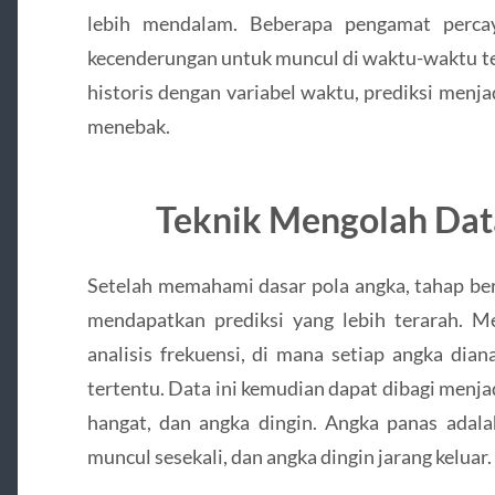
lebih mendalam. Beberapa pengamat perca
kecenderungan untuk muncul di waktu-waktu t
historis dengan variabel waktu, prediksi menja
menebak.
Teknik Mengolah Data
Setelah memahami dasar pola angka, tahap be
mendapatkan prediksi yang lebih terarah. M
analisis frekuensi, di mana setiap angka dia
tertentu. Data ini kemudian dapat dibagi menja
hangat, dan angka dingin. Angka panas adala
muncul sesekali, dan angka dingin jarang keluar.