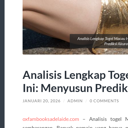
Analisis Lengkap Togel Macau H
Prediksi Akura
Analisis Lengkap Tog
Ini: Menyusun Predik
JANUARI 20, 2026
/
ADMIN
/
0 COMMENTS
oxfambooksadelaide.com
– Analisis togel M
sembarangan. Banyak pemain yang hanya me