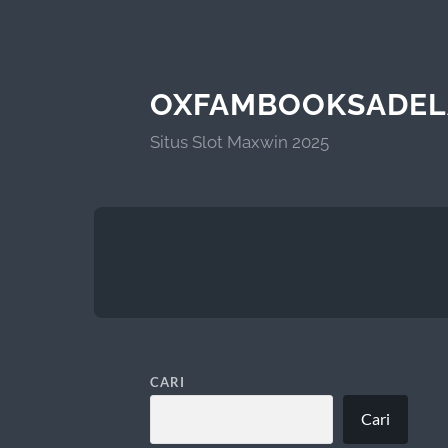
OXFAMBOOKSADEL
Situs Slot Maxwin 2025
CARI
Cari