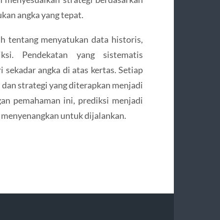
kan angka yang tepat.
 tentang menyatukan data historis,
iksi. Pendekatan yang sistematis
sekadar angka di atas kertas. Setiap
, dan strategi yang diterapkan menjadi
gan pemahaman ini, prediksi menjadi
ih menyenangkan untuk dijalankan.